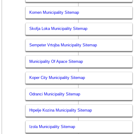
Komen Municipality Sitemap
Skofja Loka Municipality Sitemap
Sempeter Vrtojba Municipality Sitemap
Municipality Of Apace Sitemap
Koper City Municipality Sitemap
Odranci Municipality Sitemap
Hrpelje Kozina Municipality Sitemap
Izola Municipality Sitemap