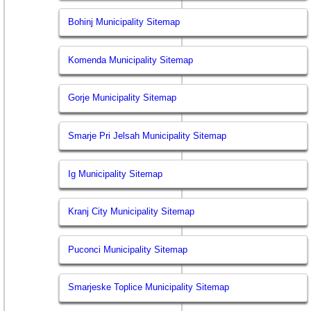
Bohinj Municipality Sitemap
Komenda Municipality Sitemap
Gorje Municipality Sitemap
Smarje Pri Jelsah Municipality Sitemap
Ig Municipality Sitemap
Kranj City Municipality Sitemap
Puconci Municipality Sitemap
Smarjeske Toplice Municipality Sitemap