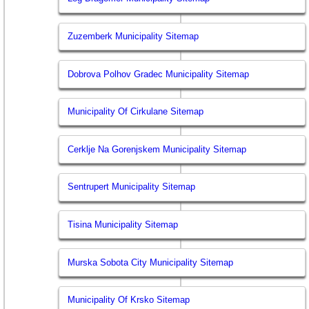
Zuzemberk Municipality Sitemap
Dobrova Polhov Gradec Municipality Sitemap
Municipality Of Cirkulane Sitemap
Cerklje Na Gorenjskem Municipality Sitemap
Sentrupert Municipality Sitemap
Tisina Municipality Sitemap
Murska Sobota City Municipality Sitemap
Municipality Of Krsko Sitemap