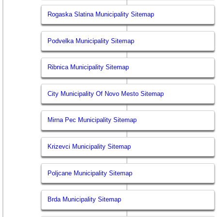
Rogaska Slatina Municipality Sitemap
Podvelka Municipality Sitemap
Ribnica Municipality Sitemap
City Municipality Of Novo Mesto Sitemap
Mirna Pec Municipality Sitemap
Krizevci Municipality Sitemap
Poljcane Municipality Sitemap
Brda Municipality Sitemap