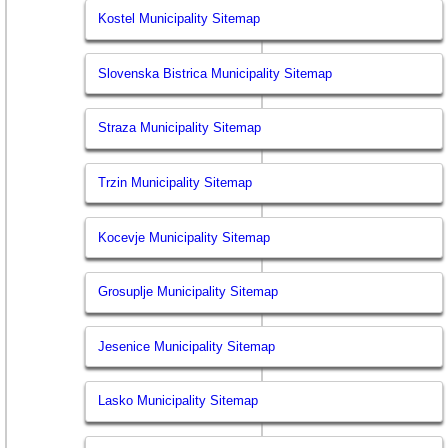
Kostel Municipality Sitemap
Slovenska Bistrica Municipality Sitemap
Straza Municipality Sitemap
Trzin Municipality Sitemap
Kocevje Municipality Sitemap
Grosuplje Municipality Sitemap
Jesenice Municipality Sitemap
Lasko Municipality Sitemap