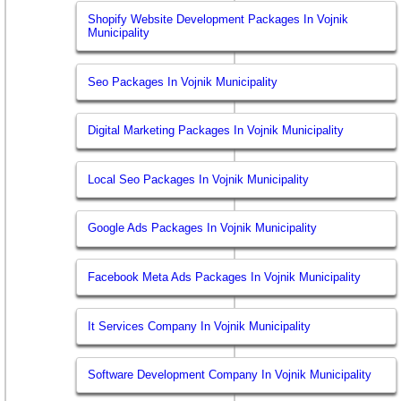
Shopify Website Development Packages In Vojnik
Municipality
Seo Packages In Vojnik Municipality
Digital Marketing Packages In Vojnik Municipality
Local Seo Packages In Vojnik Municipality
Google Ads Packages In Vojnik Municipality
Facebook Meta Ads Packages In Vojnik Municipality
It Services Company In Vojnik Municipality
Software Development Company In Vojnik Municipality