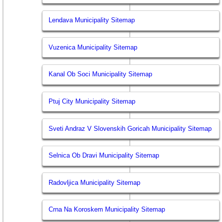
Lendava Municipality Sitemap
Vuzenica Municipality Sitemap
Kanal Ob Soci Municipality Sitemap
Ptuj City Municipality Sitemap
Sveti Andraz V Slovenskih Goricah Municipality Sitemap
Selnica Ob Dravi Municipality Sitemap
Radovljica Municipality Sitemap
Crna Na Koroskem Municipality Sitemap