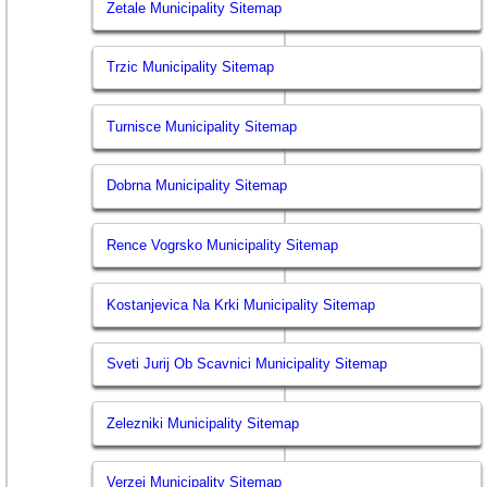
Zetale Municipality Sitemap
Trzic Municipality Sitemap
Turnisce Municipality Sitemap
Dobrna Municipality Sitemap
Rence Vogrsko Municipality Sitemap
Kostanjevica Na Krki Municipality Sitemap
Sveti Jurij Ob Scavnici Municipality Sitemap
Zelezniki Municipality Sitemap
Verzej Municipality Sitemap