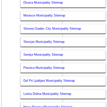
Divaca Municipality Sitemap
Moravce Municipality Sitemap
Slovenj Gradec City Municipality Sitemap
Skocjan Municipality Sitemap
Sentjur Municipality Sitemap
Pesnica Municipality Sitemap
Dol Pri Ljubljani Municipality Sitemap
Loska Dolina Municipality Sitemap
Hoce Slivnica Municipality Sitemap