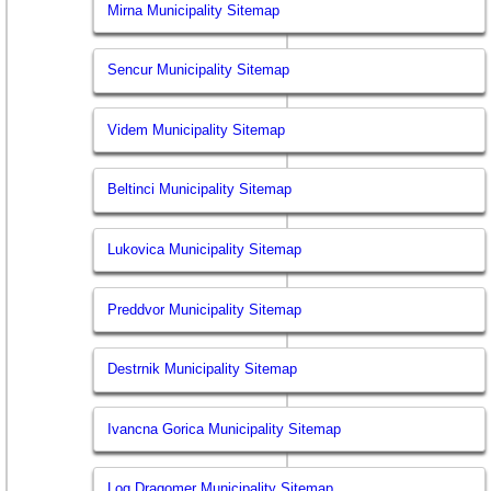
Mirna Municipality Sitemap
Sencur Municipality Sitemap
Videm Municipality Sitemap
Beltinci Municipality Sitemap
Lukovica Municipality Sitemap
Preddvor Municipality Sitemap
Destrnik Municipality Sitemap
Ivancna Gorica Municipality Sitemap
Log Dragomer Municipality Sitemap