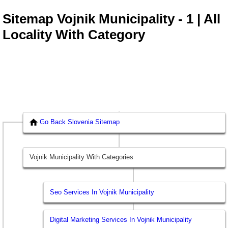
Sitemap Vojnik Municipality - 1 | All
Locality With Category
Go Back Slovenia Sitemap
Vojnik Municipality With Categories
Seo Services In Vojnik Municipality
Digital Marketing Services In Vojnik Municipality