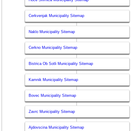
Cerkvenjak Municipality Sitemap
Naklo Municipality Sitemap
Cerkno Municipality Sitemap
Bistrica Ob Sotli Municipality Sitemap
Kamnik Municipality Sitemap
Bovec Municipality Sitemap
Zavrc Municipality Sitemap
Ajdovscina Municipality Sitemap