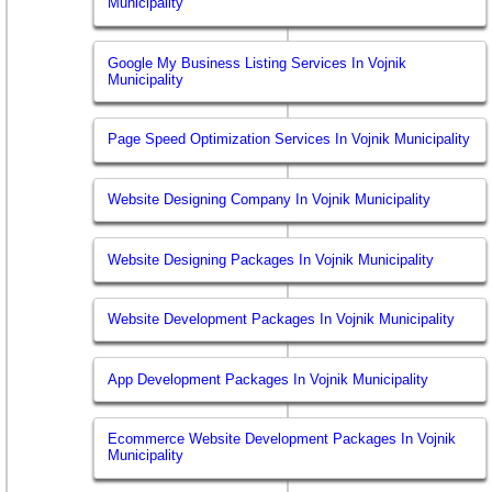
Municipality
Google My Business Listing Services In Vojnik
Municipality
Page Speed Optimization Services In Vojnik Municipality
Website Designing Company In Vojnik Municipality
Website Designing Packages In Vojnik Municipality
Website Development Packages In Vojnik Municipality
App Development Packages In Vojnik Municipality
Ecommerce Website Development Packages In Vojnik
Municipality