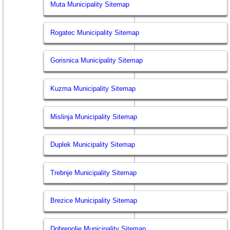
Muta Municipality Sitemap
Rogatec Municipality Sitemap
Gorisnica Municipality Sitemap
Kuzma Municipality Sitemap
Mislinja Municipality Sitemap
Duplek Municipality Sitemap
Trebnje Municipality Sitemap
Brezice Municipality Sitemap
Dobrepolje Municipality Sitemap