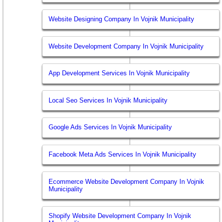
Website Designing Company In Vojnik Municipality
Website Development Company In Vojnik Municipality
App Development Services In Vojnik Municipality
Local Seo Services In Vojnik Municipality
Google Ads Services In Vojnik Municipality
Facebook Meta Ads Services In Vojnik Municipality
Ecommerce Website Development Company In Vojnik
Municipality
Shopify Website Development Company In Vojnik