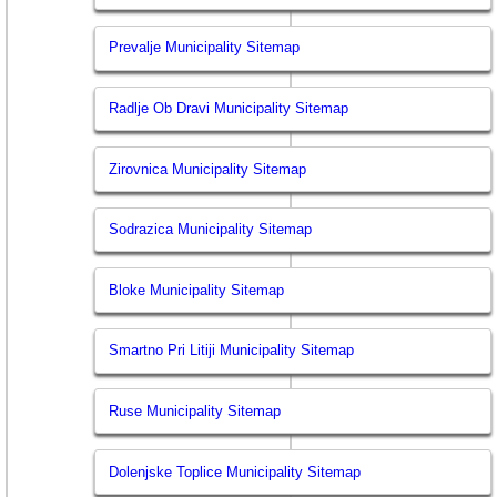
Prevalje Municipality Sitemap
Radlje Ob Dravi Municipality Sitemap
Zirovnica Municipality Sitemap
Sodrazica Municipality Sitemap
Bloke Municipality Sitemap
Smartno Pri Litiji Municipality Sitemap
Ruse Municipality Sitemap
Dolenjske Toplice Municipality Sitemap