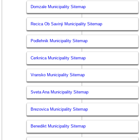
Domzale Municipality Sitemap
Recica Ob Savinji Municipality Sitemap
Podlehnik Municipality Sitemap
Cerknica Municipality Sitemap
Vransko Municipality Sitemap
Sveta Ana Municipality Sitemap
Brezovica Municipality Sitemap
Benedikt Municipality Sitemap