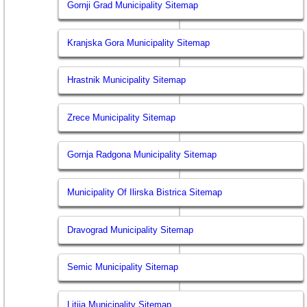
Gornji Grad Municipality Sitemap
Kranjska Gora Municipality Sitemap
Hrastnik Municipality Sitemap
Zrece Municipality Sitemap
Gornja Radgona Municipality Sitemap
Municipality Of Ilirska Bistrica Sitemap
Dravograd Municipality Sitemap
Semic Municipality Sitemap
Litija Municipality Sitemap