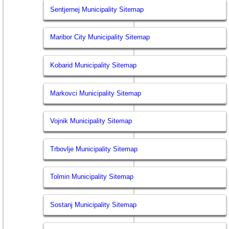
Sentjernej Municipality Sitemap
Maribor City Municipality Sitemap
Kobarid Municipality Sitemap
Markovci Municipality Sitemap
Vojnik Municipality Sitemap
Trbovlje Municipality Sitemap
Tolmin Municipality Sitemap
Sostanj Municipality Sitemap