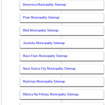
Borovnica Municipality Sitemap
Piran Municipality Sitemap
Bled Municipality Sitemap
Jezersko Municipality Sitemap
Race Fram Municipality Sitemap
Nova Gorica City Municipality Sitemap
Razkrizje Municipality Sitemap
Ribnica Na Pohorju Municipality Sitemap