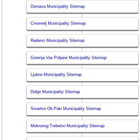
Dornava Municipality Sitemap
Crnomelj Municipality Sitemap
Radenci Municipality Sitemap
Gorenja Vas Poljane Municipality Sitemap
Ljubno Municipality Sitemap
Dobje Municipality Sitemap
Smartno Ob Paki Municipality Sitemap
Mokronog Trebelno Municipality Sitemap