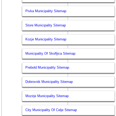
Pivka Municipality Sitemap
Store Municipality Sitemap
Kozje Municipality Sitemap
Municipality Of Skofljica Sitemap
Prebold Municipality Sitemap
Dobrovnik Municipality Sitemap
Mozirje Municipality Sitemap
City Municipality Of Celje Sitemap