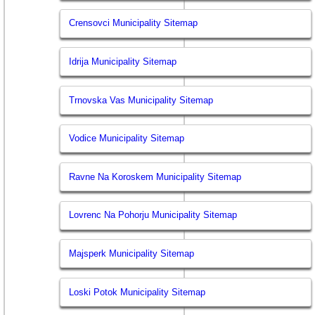
Crensovci Municipality Sitemap
Idrija Municipality Sitemap
Trnovska Vas Municipality Sitemap
Vodice Municipality Sitemap
Ravne Na Koroskem Municipality Sitemap
Lovrenc Na Pohorju Municipality Sitemap
Majsperk Municipality Sitemap
Loski Potok Municipality Sitemap