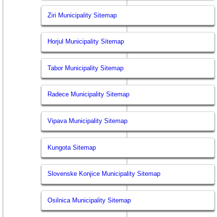
Ziri Municipality Sitemap
Horjul Municipality Sitemap
Tabor Municipality Sitemap
Radece Municipality Sitemap
Vipava Municipality Sitemap
Kungota Sitemap
Slovenske Konjice Municipality Sitemap
Osilnica Municipality Sitemap