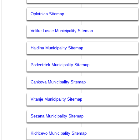
Oplotnica Sitemap
Velike Lasce Municipality Sitemap
Hajdina Municipality Sitemap
Podcetrtek Municipality Sitemap
Cankova Municipality Sitemap
Vitanje Municipality Sitemap
Sezana Municipality Sitemap
Kidricevo Municipality Sitemap