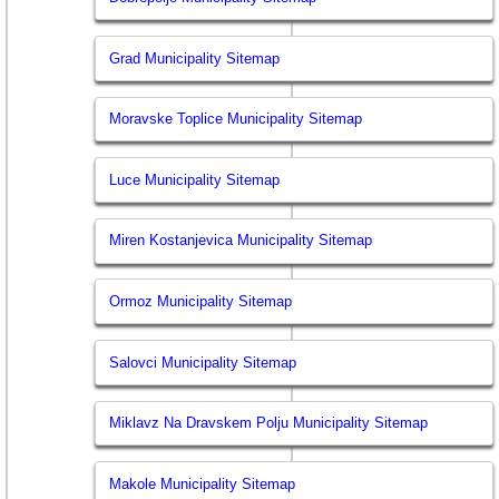
Grad Municipality Sitemap
Moravske Toplice Municipality Sitemap
Luce Municipality Sitemap
Miren Kostanjevica Municipality Sitemap
Ormoz Municipality Sitemap
Salovci Municipality Sitemap
Miklavz Na Dravskem Polju Municipality Sitemap
Makole Municipality Sitemap