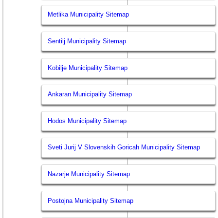
Metlika Municipality Sitemap
Sentilj Municipality Sitemap
Kobilje Municipality Sitemap
Ankaran Municipality Sitemap
Hodos Municipality Sitemap
Sveti Jurij V Slovenskih Goricah Municipality Sitemap
Nazarje Municipality Sitemap
Postojna Municipality Sitemap