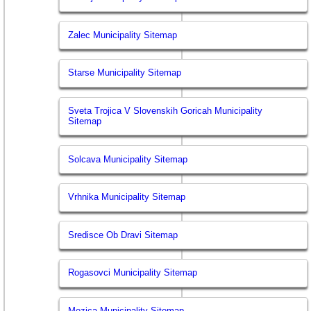
Zalec Municipality Sitemap
Starse Municipality Sitemap
Sveta Trojica V Slovenskih Goricah Municipality
Sitemap
Solcava Municipality Sitemap
Vrhnika Municipality Sitemap
Sredisce Ob Dravi Sitemap
Rogasovci Municipality Sitemap
Mezica Municipality Sitemap