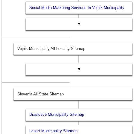
Social Media Marketing Services In Vojnik Municipality
▼
Vojnik Municipality All Locality Sitemap
▼
Slovenia All State Sitemap
Braslovce Municipality Sitemap
Lenart Municipality Sitemap