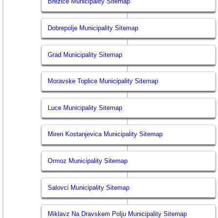
Brezice Municipality Sitemap
Dobrepolje Municipality Sitemap
Grad Municipality Sitemap
Moravske Toplice Municipality Sitemap
Luce Municipality Sitemap
Miren Kostanjevica Municipality Sitemap
Ormoz Municipality Sitemap
Salovci Municipality Sitemap
Miklavz Na Dravskem Polju Municipality Sitemap