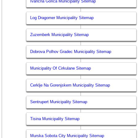
Ivancna Gorica Municipality Sitemap
Log Dragomer Municipality Sitemap
Zuzemberk Municipality Sitemap
Dobrova Polhov Gradec Municipality Sitemap
Municipality Of Cirkulane Sitemap
Cerklje Na Gorenjskem Municipality Sitemap
Sentrupert Municipality Sitemap
Tisina Municipality Sitemap
Murska Sobota City Municipality Sitemap