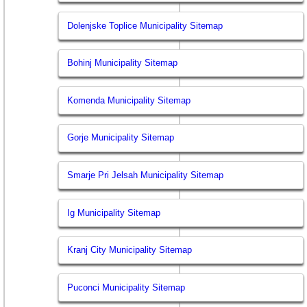
Dolenjske Toplice Municipality Sitemap
Bohinj Municipality Sitemap
Komenda Municipality Sitemap
Gorje Municipality Sitemap
Smarje Pri Jelsah Municipality Sitemap
Ig Municipality Sitemap
Kranj City Municipality Sitemap
Puconci Municipality Sitemap