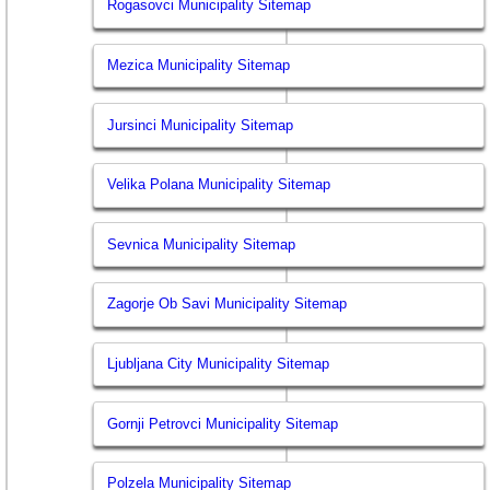
Rogasovci Municipality Sitemap
Mezica Municipality Sitemap
Jursinci Municipality Sitemap
Velika Polana Municipality Sitemap
Sevnica Municipality Sitemap
Zagorje Ob Savi Municipality Sitemap
Ljubljana City Municipality Sitemap
Gornji Petrovci Municipality Sitemap
Polzela Municipality Sitemap