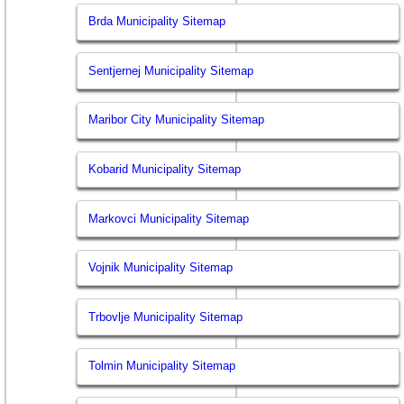
Brda Municipality Sitemap
Sentjernej Municipality Sitemap
Maribor City Municipality Sitemap
Kobarid Municipality Sitemap
Markovci Municipality Sitemap
Vojnik Municipality Sitemap
Trbovlje Municipality Sitemap
Tolmin Municipality Sitemap