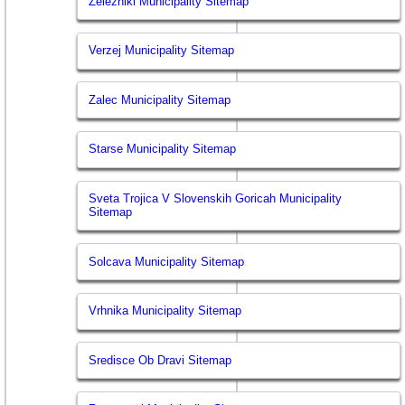
Zelezniki Municipality Sitemap
Verzej Municipality Sitemap
Zalec Municipality Sitemap
Starse Municipality Sitemap
Sveta Trojica V Slovenskih Goricah Municipality
Sitemap
Solcava Municipality Sitemap
Vrhnika Municipality Sitemap
Sredisce Ob Dravi Sitemap