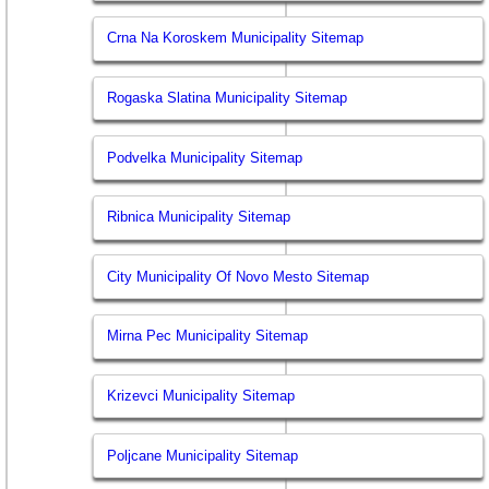
Crna Na Koroskem Municipality Sitemap
Rogaska Slatina Municipality Sitemap
Podvelka Municipality Sitemap
Ribnica Municipality Sitemap
City Municipality Of Novo Mesto Sitemap
Mirna Pec Municipality Sitemap
Krizevci Municipality Sitemap
Poljcane Municipality Sitemap