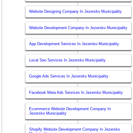
Website Designing Company In Jezersko Municipality
Website Development Company In Jezersko Municipality
App Development Services In Jezersko Municipality
Local Seo Services In Jezersko Municipality
Google Ads Services In Jezersko Municipality
Facebook Meta Ads Services In Jezersko Municipality
Ecommerce Website Development Company In
Jezersko Municipality
Shopify Website Development Company In Jezersko