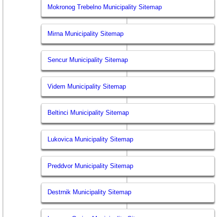
Mokronog Trebelno Municipality Sitemap
Mirna Municipality Sitemap
Sencur Municipality Sitemap
Videm Municipality Sitemap
Beltinci Municipality Sitemap
Lukovica Municipality Sitemap
Preddvor Municipality Sitemap
Destrnik Municipality Sitemap