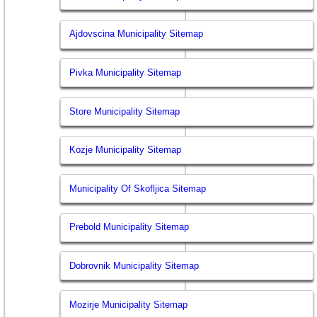
Ajdovscina Municipality Sitemap
Pivka Municipality Sitemap
Store Municipality Sitemap
Kozje Municipality Sitemap
Municipality Of Skofljica Sitemap
Prebold Municipality Sitemap
Dobrovnik Municipality Sitemap
Mozirje Municipality Sitemap