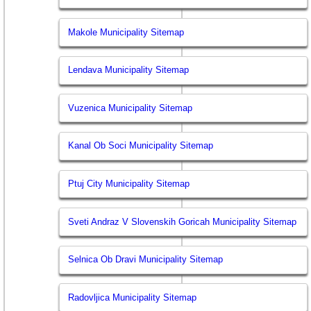
Makole Municipality Sitemap
Lendava Municipality Sitemap
Vuzenica Municipality Sitemap
Kanal Ob Soci Municipality Sitemap
Ptuj City Municipality Sitemap
Sveti Andraz V Slovenskih Goricah Municipality Sitemap
Selnica Ob Dravi Municipality Sitemap
Radovljica Municipality Sitemap