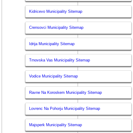
Kidricevo Municipality Sitemap
Crensovci Municipality Sitemap
Idrija Municipality Sitemap
Trnovska Vas Municipality Sitemap
Vodice Municipality Sitemap
Ravne Na Koroskem Municipality Sitemap
Lovrenc Na Pohorju Municipality Sitemap
Majsperk Municipality Sitemap