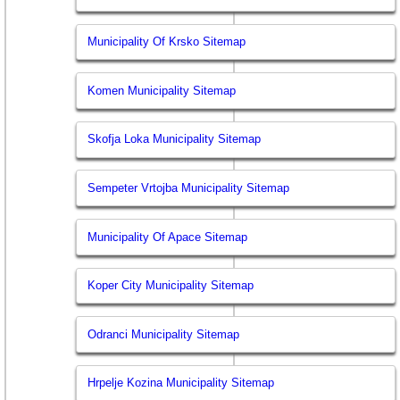
Municipality Of Krsko Sitemap
Komen Municipality Sitemap
Skofja Loka Municipality Sitemap
Sempeter Vrtojba Municipality Sitemap
Municipality Of Apace Sitemap
Koper City Municipality Sitemap
Odranci Municipality Sitemap
Hrpelje Kozina Municipality Sitemap