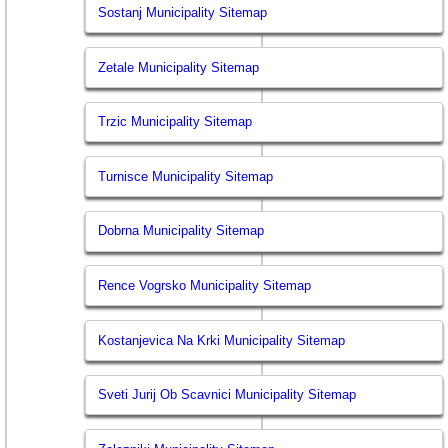
Sostanj Municipality Sitemap
Zetale Municipality Sitemap
Trzic Municipality Sitemap
Turnisce Municipality Sitemap
Dobrna Municipality Sitemap
Rence Vogrsko Municipality Sitemap
Kostanjevica Na Krki Municipality Sitemap
Sveti Jurij Ob Scavnici Municipality Sitemap