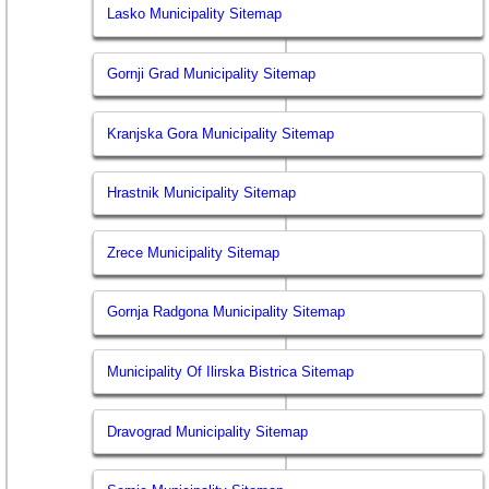
Lasko Municipality Sitemap
Gornji Grad Municipality Sitemap
Kranjska Gora Municipality Sitemap
Hrastnik Municipality Sitemap
Zrece Municipality Sitemap
Gornja Radgona Municipality Sitemap
Municipality Of Ilirska Bistrica Sitemap
Dravograd Municipality Sitemap