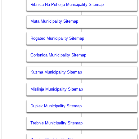
Ribnica Na Pohorju Municipality Sitemap
Muta Municipality Sitemap
Rogatec Municipality Sitemap
Gorisnica Municipality Sitemap
Kuzma Municipality Sitemap
Mislinja Municipality Sitemap
Duplek Municipality Sitemap
Trebnje Municipality Sitemap