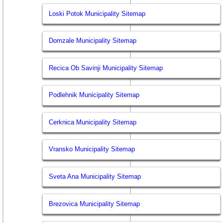
Loski Potok Municipality Sitemap
Domzale Municipality Sitemap
Recica Ob Savinji Municipality Sitemap
Podlehnik Municipality Sitemap
Cerknica Municipality Sitemap
Vransko Municipality Sitemap
Sveta Ana Municipality Sitemap
Brezovica Municipality Sitemap