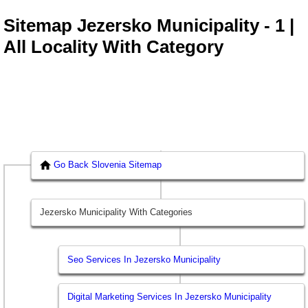
Sitemap Jezersko Municipality - 1 |
All Locality With Category
Go Back Slovenia Sitemap
Jezersko Municipality With Categories
Seo Services In Jezersko Municipality
Digital Marketing Services In Jezersko Municipality