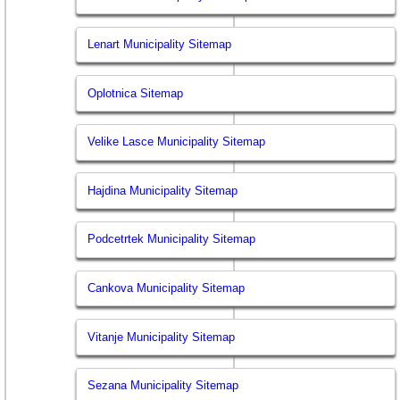
Lenart Municipality Sitemap
Oplotnica Sitemap
Velike Lasce Municipality Sitemap
Hajdina Municipality Sitemap
Podcetrtek Municipality Sitemap
Cankova Municipality Sitemap
Vitanje Municipality Sitemap
Sezana Municipality Sitemap