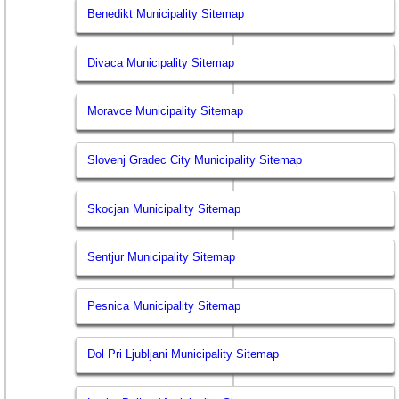
Benedikt Municipality Sitemap
Divaca Municipality Sitemap
Moravce Municipality Sitemap
Slovenj Gradec City Municipality Sitemap
Skocjan Municipality Sitemap
Sentjur Municipality Sitemap
Pesnica Municipality Sitemap
Dol Pri Ljubljani Municipality Sitemap