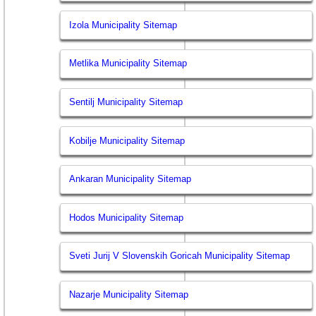
Izola Municipality Sitemap
Metlika Municipality Sitemap
Sentilj Municipality Sitemap
Kobilje Municipality Sitemap
Ankaran Municipality Sitemap
Hodos Municipality Sitemap
Sveti Jurij V Slovenskih Goricah Municipality Sitemap
Nazarje Municipality Sitemap