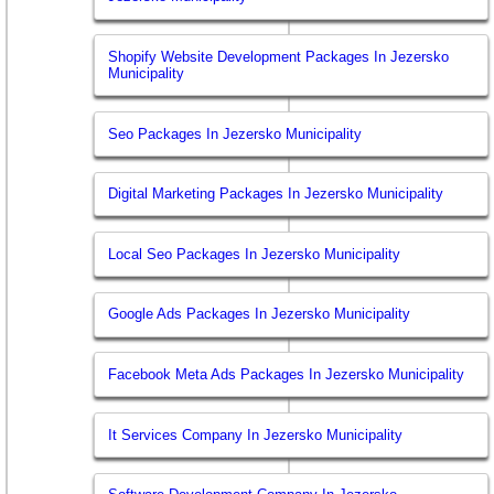
Shopify Website Development Packages In Jezersko
Municipality
Seo Packages In Jezersko Municipality
Digital Marketing Packages In Jezersko Municipality
Local Seo Packages In Jezersko Municipality
Google Ads Packages In Jezersko Municipality
Facebook Meta Ads Packages In Jezersko Municipality
It Services Company In Jezersko Municipality