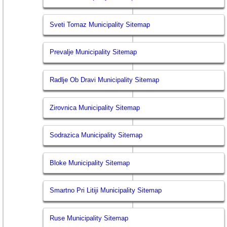
Sveti Tomaz Municipality Sitemap
Prevalje Municipality Sitemap
Radlje Ob Dravi Municipality Sitemap
Zirovnica Municipality Sitemap
Sodrazica Municipality Sitemap
Bloke Municipality Sitemap
Smartno Pri Litiji Municipality Sitemap
Ruse Municipality Sitemap