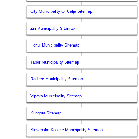
City Municipality Of Celje Sitemap
Ziri Municipality Sitemap
Horjul Municipality Sitemap
Tabor Municipality Sitemap
Radece Municipality Sitemap
Vipava Municipality Sitemap
Kungota Sitemap
Slovenske Konjice Municipality Sitemap