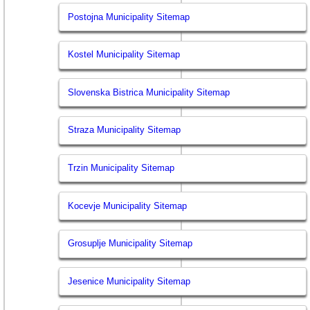
Postojna Municipality Sitemap
Kostel Municipality Sitemap
Slovenska Bistrica Municipality Sitemap
Straza Municipality Sitemap
Trzin Municipality Sitemap
Kocevje Municipality Sitemap
Grosuplje Municipality Sitemap
Jesenice Municipality Sitemap