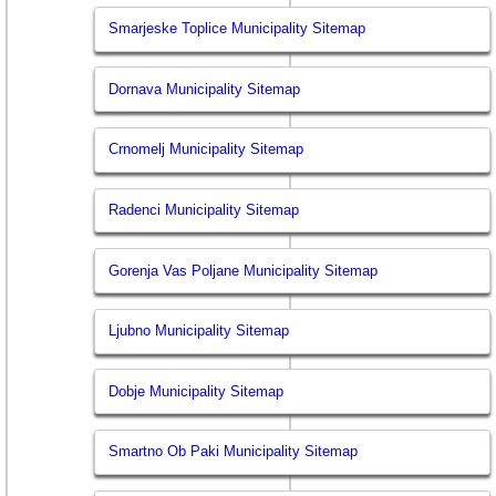
Smarjeske Toplice Municipality Sitemap
Dornava Municipality Sitemap
Crnomelj Municipality Sitemap
Radenci Municipality Sitemap
Gorenja Vas Poljane Municipality Sitemap
Ljubno Municipality Sitemap
Dobje Municipality Sitemap
Smartno Ob Paki Municipality Sitemap