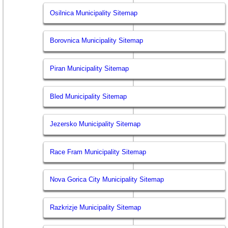
Osilnica Municipality Sitemap
Borovnica Municipality Sitemap
Piran Municipality Sitemap
Bled Municipality Sitemap
Jezersko Municipality Sitemap
Race Fram Municipality Sitemap
Nova Gorica City Municipality Sitemap
Razkrizje Municipality Sitemap