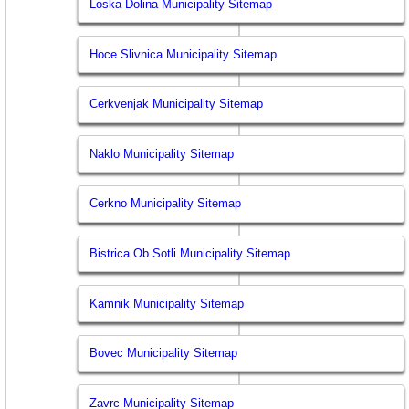
Loska Dolina Municipality Sitemap
Hoce Slivnica Municipality Sitemap
Cerkvenjak Municipality Sitemap
Naklo Municipality Sitemap
Cerkno Municipality Sitemap
Bistrica Ob Sotli Municipality Sitemap
Kamnik Municipality Sitemap
Bovec Municipality Sitemap
Zavrc Municipality Sitemap