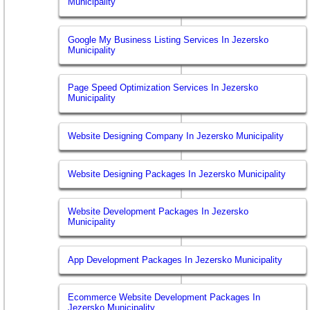
Municipality
Google My Business Listing Services In Jezersko
Municipality
Page Speed Optimization Services In Jezersko
Municipality
Website Designing Company In Jezersko Municipality
Website Designing Packages In Jezersko Municipality
Website Development Packages In Jezersko
Municipality
App Development Packages In Jezersko Municipality
Ecommerce Website Development Packages In
Jezersko Municipality