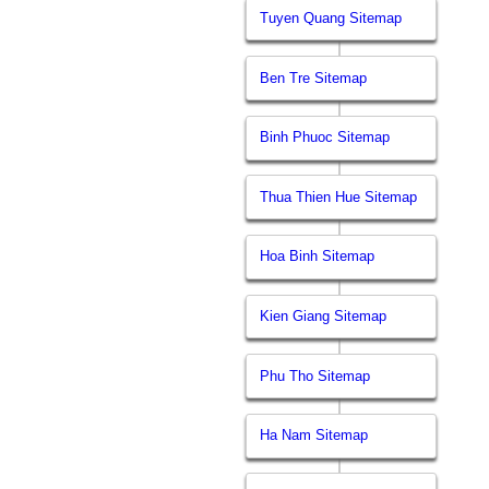
Tuyen Quang Sitemap
Ben Tre Sitemap
Binh Phuoc Sitemap
Thua Thien Hue Sitemap
Hoa Binh Sitemap
Kien Giang Sitemap
Phu Tho Sitemap
Ha Nam Sitemap