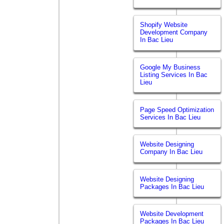
Shopify Website
Development Company
In Bac Lieu
Google My Business
Listing Services In Bac
Lieu
Page Speed Optimization
Services In Bac Lieu
Website Designing
Company In Bac Lieu
Website Designing
Packages In Bac Lieu
Website Development
Packages In Bac Lieu