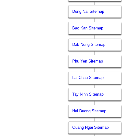
Dong Nai Sitemap
Bac Kan Sitemap
Dak Nong Sitemap
Phu Yen Sitemap
Lai Chau Sitemap
Tay Ninh Sitemap
Hai Duong Sitemap
Quang Ngai Sitemap