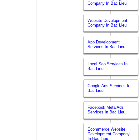
Company In Bac Lieu
Website Development
Company In Bac Lieu
App Development
Services In Bac Lieu
Local Seo Services In
Bac Lieu
Google Ads Services In
Bac Lieu
Facebook Meta Ads
Services In Bac Lieu
Ecommerce Website
Development Company
In Bac Lieu