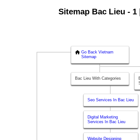
Sitemap Bac Lieu - 1 
Go Back Vietnam
Sitemap
Bac Lieu With Categories
Seo Services In Bac Lieu
Digital Marketing
Services In Bac Lieu
Website Designing