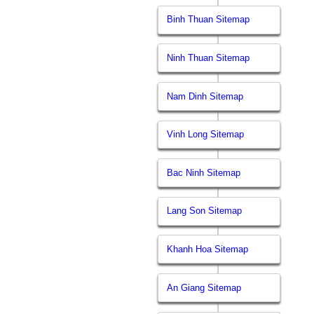
Binh Thuan Sitemap
Ninh Thuan Sitemap
Nam Dinh Sitemap
Vinh Long Sitemap
Bac Ninh Sitemap
Lang Son Sitemap
Khanh Hoa Sitemap
An Giang Sitemap