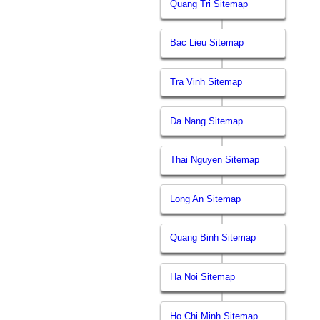
Quang Tri Sitemap
Bac Lieu Sitemap
Tra Vinh Sitemap
Da Nang Sitemap
Thai Nguyen Sitemap
Long An Sitemap
Quang Binh Sitemap
Ha Noi Sitemap
Ho Chi Minh Sitemap