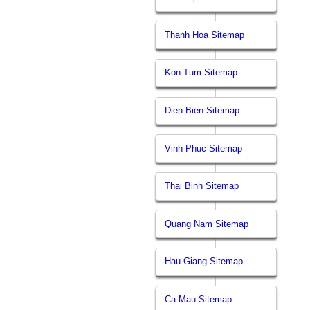
Thanh Hoa Sitemap
Kon Tum Sitemap
Dien Bien Sitemap
Vinh Phuc Sitemap
Thai Binh Sitemap
Quang Nam Sitemap
Hau Giang Sitemap
Ca Mau Sitemap