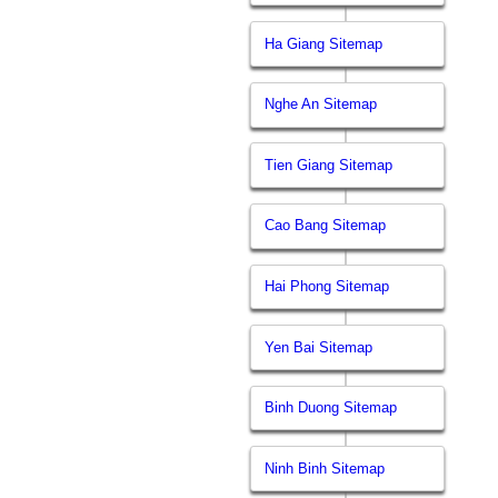
Ha Giang Sitemap
Nghe An Sitemap
Tien Giang Sitemap
Cao Bang Sitemap
Hai Phong Sitemap
Yen Bai Sitemap
Binh Duong Sitemap
Ninh Binh Sitemap