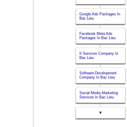
Google Ads Packages In
Bac Lieu
Facebook Meta Ads
Packages In Bac Lieu
It Services Company In
Bac Lieu
Software Development
Company In Bac Lieu
Social Media Marketing
Services In Bac Lieu
▼