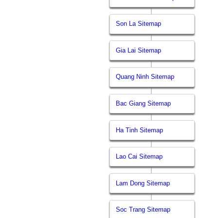
Son La Sitemap
Gia Lai Sitemap
Quang Ninh Sitemap
Bac Giang Sitemap
Ha Tinh Sitemap
Lao Cai Sitemap
Lam Dong Sitemap
Soc Trang Sitemap