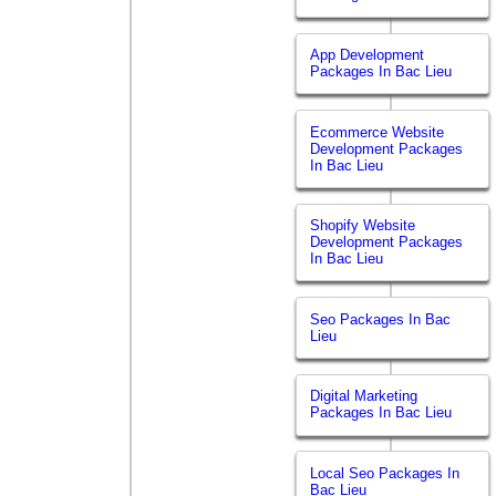
App Development
Packages In Bac Lieu
Ecommerce Website
Development Packages
In Bac Lieu
Shopify Website
Development Packages
In Bac Lieu
Seo Packages In Bac
Lieu
Digital Marketing
Packages In Bac Lieu
Local Seo Packages In
Bac Lieu